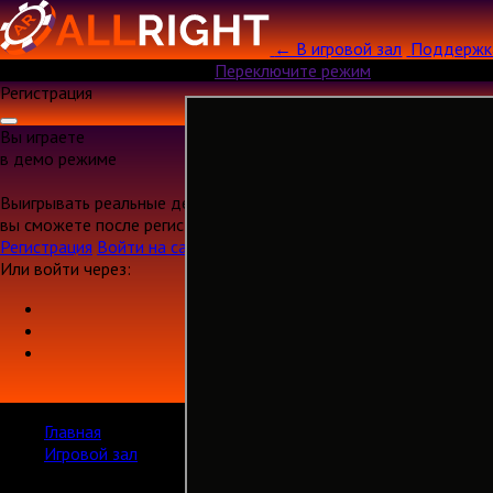
← В игровой зал
Поддержк
Вы играете в демо-режиме.
Переключите режим
и выигрывайте 
Регистрация
Вы играете
в демо режиме
Выигрывать реальные деньги
вы сможете после регистрации.
Регистрация
Войти на сайт
Или войти через:
Главная
Игровой зал
Steam Tower