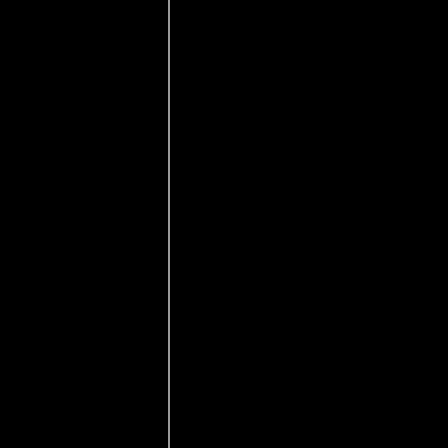
Играть в слот Lucky Rose онла