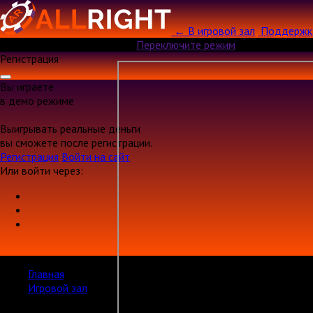
← В игровой зал
Поддержк
Вы играете в демо-режиме.
Переключите режим
и выигрывайте 
Регистрация
Вы играете
в демо режиме
Выигрывать реальные деньги
вы сможете после регистрации.
Регистрация
Войти на сайт
Или войти через:
Главная
Игровой зал
Lucky Rose